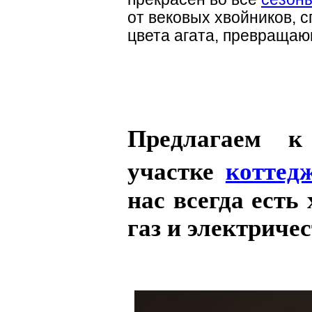
от вековых хвойников, 
цвета агата, превращаю
Предлагаем к
участке
коттед
нас всегда есть
газ и электричес