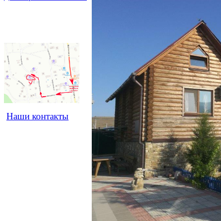
Наши контакты